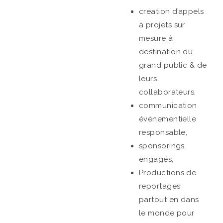
création d’appels
à projets sur
mesure à
destination du
grand public & de
leurs
collaborateurs,
communication
évènementielle
responsable,
sponsorings
engagés,
Productions de
reportages
partout en dans
le monde pour