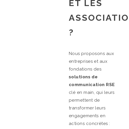
ET LES
ASSOCIATI
?
Nous proposons aux
entreprises et aux
fondations des
solutions de
communication RSE
clé en main, qui leurs
permettent de
transformer leurs
engagements en
actions concrètes :