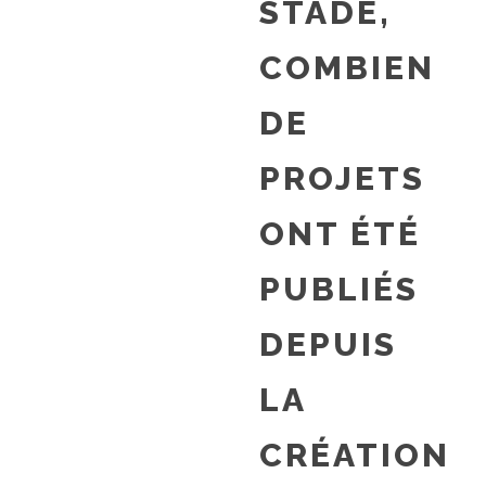
STADE,
COMBIEN
DE
PROJETS
ONT ÉTÉ
PUBLIÉS
DEPUIS
LA
CRÉATION