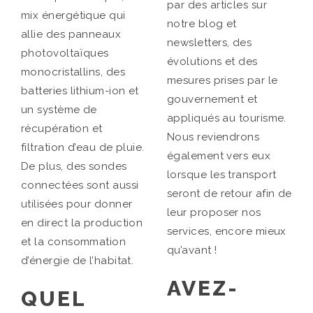
par des articles sur
mix énergétique qui
notre blog et
allie des panneaux
newsletters, des
photovoltaïques
évolutions et des
monocristallins, des
mesures prises par le
batteries lithium-ion et
gouvernement et
un système de
appliqués au tourisme.
récupération et
Nous reviendrons
filtration d’eau de pluie.
également vers eux
De plus, des sondes
lorsque les transport
connectées sont aussi
seront de retour afin de
utilisées pour donner
leur proposer nos
en direct la production
services, encore mieux
et la consommation
qu’avant !
d’énergie de l’habitat.
AVEZ-
QUEL