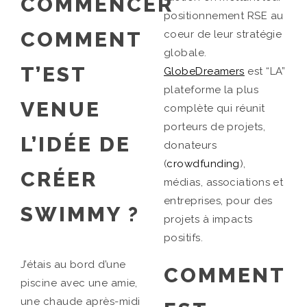
COMMENCER
positionnement RSE au
COMMENT
coeur de leur stratégie
globale.
T’EST
GlobeDreamers
est “LA”
plateforme la plus
VENUE
complète qui réunit
porteurs de projets,
L’IDÉE DE
donateurs
(
crowdfunding
),
CRÉER
médias, associations et
entreprises, pour des
SWIMMY ?
projets à impacts
positifs.
J’étais au bord d’une
COMMENT
piscine avec une amie,
une chaude après-midi