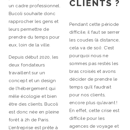
CLIENTS ?
un cadre professionnel.
Bucoli souhaite donc
rapprocher les gens et
Pendant cette période
leurs permettre de
difficile, il faut se serrer
prendre du temps pour
les coudes (à distance,
eux, loin de la ville.
cela va de soi). C’est
pourquoi nous ne
Depuis début 2020, les
sommes pas restés les
deux fondateurs
bras croisés et avons
travaillent sur un
décider de prendre le
concept et un design
temps qu’il faudrait
de l’hébergement qui
pour nos clients,
mêle écologie et bien
encore plus qu’avant !
être des clients. Bucoli
En effet, cette crise est
est donc née en pleine
difficile pour les
forêt à 2h de Paris.
agences de voyage et
L’entreprise est prête à