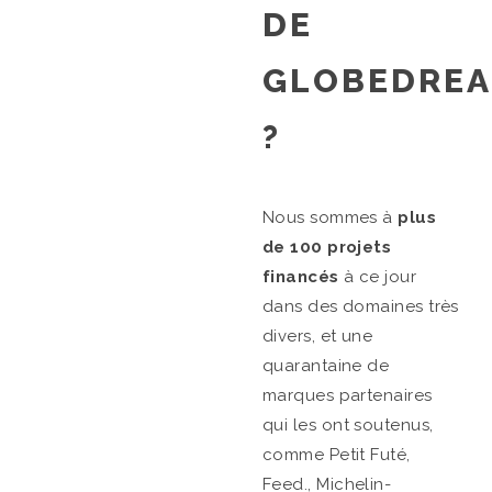
DE
GLOBEDRE
?
Nous sommes à
plus
de 100 projets
financés
à ce jour
dans des domaines très
divers, et une
quarantaine de
marques partenaires
qui les ont soutenus,
comme Petit Futé,
Feed., Michelin-