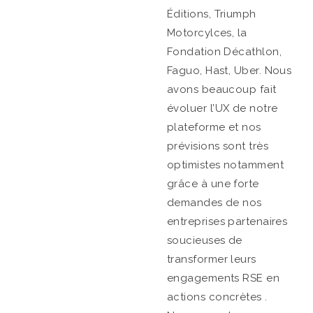
Éditions, Triumph
Motorcylces, la
Fondation Décathlon,
Faguo, Hast, Uber. Nous
avons beaucoup fait
évoluer l’UX de notre
plateforme et nos
prévisions sont très
optimistes notamment
grâce à une forte
demandes de nos
entreprises partenaires
soucieuses de
transformer leurs
engagements RSE en
actions concrètes .