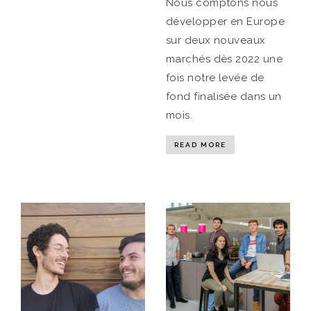
Nous comptons nous
développer en Europe
sur deux nouveaux
marchés dès 2022 une
fois notre levée de
fond finalisée dans un
mois.
READ MORE