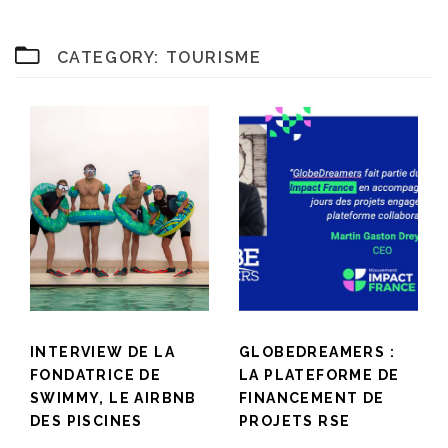
CATEGORY:
TOURISME
INTERVIEW DE LA
GLOBEDREAMERS :
FONDATRICE DE
LA PLATEFORME DE
SWIMMY, LE AIRBNB
FINANCEMENT DE
DES PISCINES
PROJETS RSE