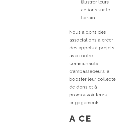
illustrer leurs
actions sur le
terrain
Nous aidons des
associations à créer
des appels à projets
avec notre
communauté
d’ambassadeurs, à
booster leur collecte
de dons et à
promouvoir leurs
engagements.
A CE