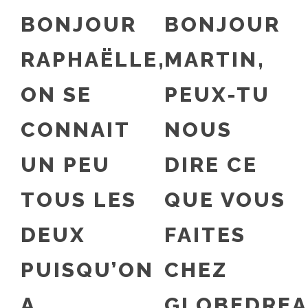
BONJOUR
BONJOUR
RAPHAËLLE,
MARTIN,
ON SE
PEUX-TU
CONNAIT
NOUS
UN PEU
DIRE CE
TOUS LES
QUE VOUS
DEUX
FAITES
PUISQU’ON
CHEZ
A
GLOBEDRE