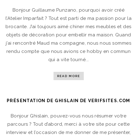
Bonjour Guillaume Punzano, pourquoi avoir créé
l’Atelier Imparfait ? Tout est parti de ma passion pour la
brocante. J’ai toujours aimé chiner mes meubles et des
objets de décoration pour embellir ma maison. Quand
j’ai rencontré Maud ma compagne, nous nous sommes
rendu compte que nous avions ce hobby en commun
qui a vite tourné...
READ MORE
PRÉSENTATION DE GHISLAIN DE VERIFSITES.COM
Bonjour Ghislain, pouvez-vous nous résumer votre
parcours ? Tout d’abord, merci à votre site pour cette
interview et l’occasion de me donner de me présenter,