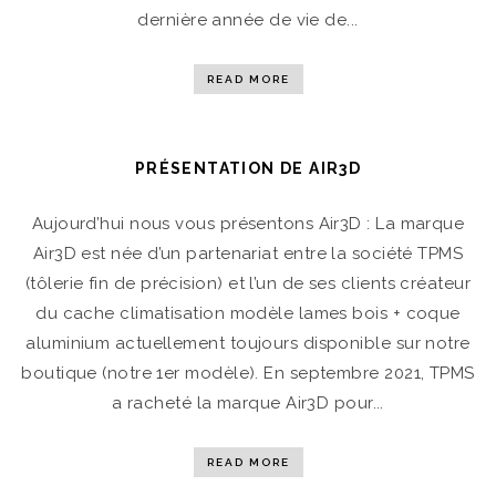
dernière année de vie de...
READ MORE
PRÉSENTATION DE AIR3D
Aujourd’hui nous vous présentons Air3D : La marque
Air3D est née d’un partenariat entre la société TPMS
(tôlerie fin de précision) et l’un de ses clients créateur
du cache climatisation modèle lames bois + coque
aluminium actuellement toujours disponible sur notre
boutique (notre 1er modèle). En septembre 2021, TPMS
a racheté la marque Air3D pour...
READ MORE