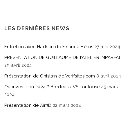
LES DERNIÈRES NEWS
Entretien avec Hadrien de Finance Héros
27 mai 2024
PRÉSENTATION DE GUILLAUME DE l’ATELIER IMPARFAIT
29 avril 2024
Présentation de Ghislain de Verifsites.com
8 avril 2024
Où investir en 2024 ? Bordeaux VS Toulouse
25 mars
2024
Présentation de Air3D
22 mars 2024