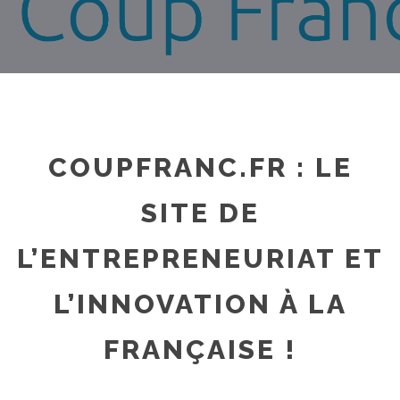
COUPFRANC.FR : LE
SITE DE
L’ENTREPRENEURIAT ET
L’INNOVATION À LA
FRANÇAISE !