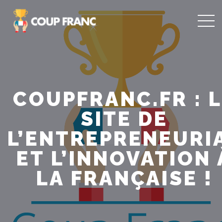
COUPFRANC.FR : 
SITE DE
L’ENTREPRENEURI
ET L’INNOVATION 
LA FRANÇAISE !