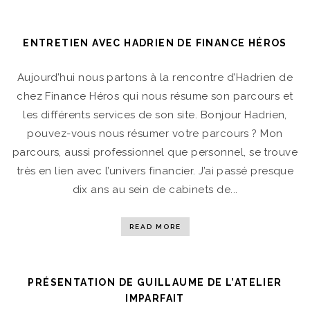
ENTRETIEN AVEC HADRIEN DE FINANCE HÉROS
Aujourd’hui nous partons à la rencontre d’Hadrien de
chez Finance Héros qui nous résume son parcours et
les différents services de son site. Bonjour Hadrien,
pouvez-vous nous résumer votre parcours ? Mon
parcours, aussi professionnel que personnel, se trouve
très en lien avec l’univers financier. J’ai passé presque
dix ans au sein de cabinets de...
READ MORE
PRÉSENTATION DE GUILLAUME DE L’ATELIER
IMPARFAIT