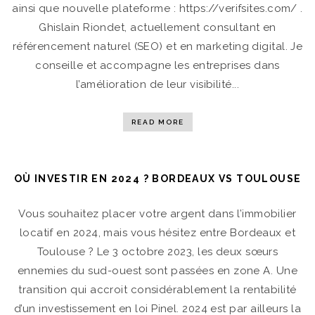
ainsi que nouvelle plateforme : https://verifsites.com/ .
Ghislain Riondet, actuellement consultant en
référencement naturel (SEO) et en marketing digital. Je
conseille et accompagne les entreprises dans
l’amélioration de leur visibilité...
READ MORE
OÙ INVESTIR EN 2024 ? BORDEAUX VS TOULOUSE
Vous souhaitez placer votre argent dans l’immobilier
locatif en 2024, mais vous hésitez entre Bordeaux et
Toulouse ? Le 3 octobre 2023, les deux sœurs
ennemies du sud-ouest sont passées en zone A. Une
transition qui accroit considérablement la rentabilité
d’un investissement en loi Pinel. 2024 est par ailleurs la