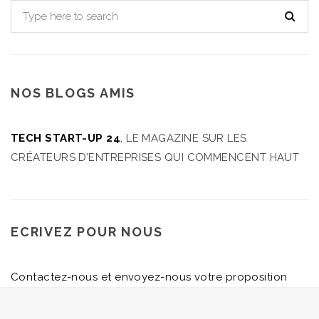
NOS BLOGS AMIS
TECH START-UP 24
, LE MAGAZINE SUR LES
CRÉATEURS D’ENTREPRISES QUI COMMENCENT HAUT
ECRIVEZ POUR NOUS
Contactez-nous et envoyez-nous votre proposition