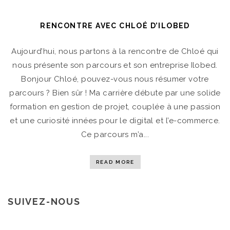
RENCONTRE AVEC CHLOÉ D’ILOBED
Aujourd’hui, nous partons à la rencontre de Chloé qui
nous présente son parcours et son entreprise Ilobed.
Bonjour Chloé, pouvez-vous nous résumer votre
parcours ? Bien sûr ! Ma carrière débute par une solide
formation en gestion de projet, couplée à une passion
et une curiosité innées pour le digital et l’e-commerce.
Ce parcours m’a...
READ MORE
SUIVEZ-NOUS