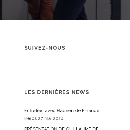
SUIVEZ-NOUS
LES DERNIÈRES NEWS
Entretien avec Hadrien de Finance
Héros
27 mai 2024
PRÉSENTATION DE GUILLAUME DE