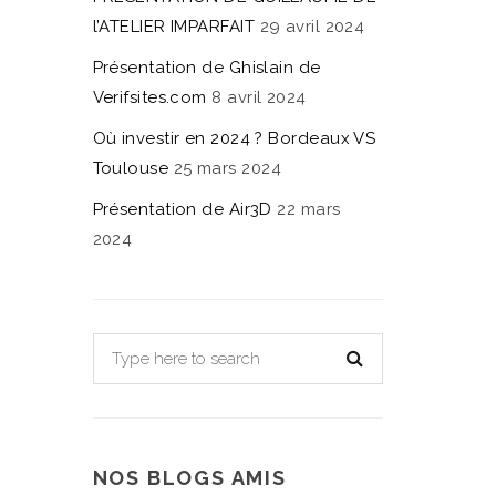
l’ATELIER IMPARFAIT
29 avril 2024
Présentation de Ghislain de
Verifsites.com
8 avril 2024
Où investir en 2024 ? Bordeaux VS
Toulouse
25 mars 2024
Présentation de Air3D
22 mars
2024
NOS BLOGS AMIS