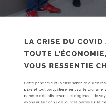
LA CRISE DU COVID
TOUTE L’ÉCONOMIE
VOUS RESSENTIE CH
Cette pandémie et la crise sanitaire qui en r
pays et tout particulièrement sur le tourisme. E
nombre d’établissements et d’agences de voya
avons aussi connu de lourdes pertes sur la fréq