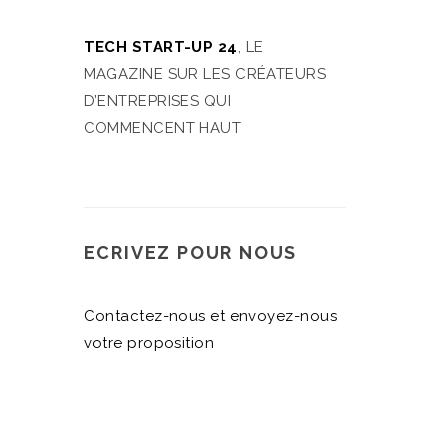
TECH START-UP 24
, LE
MAGAZINE SUR LES CRÉATEURS
D’ENTREPRISES QUI
COMMENCENT HAUT
ECRIVEZ POUR NOUS
Contactez-nous et envoyez-nous
votre proposition