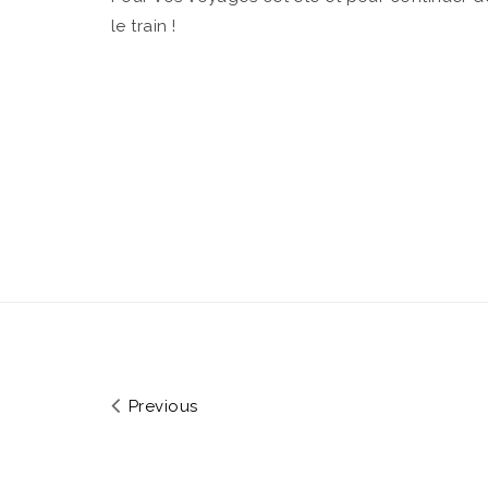
le train !
Previous