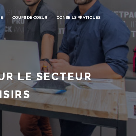
ME
COUPS DE COEUR
CONSEILS PRATIQUES
SUR LE SECTEUR
ISIRS