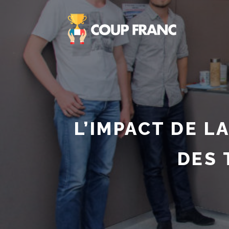
L’IMPACT DE L
DES 