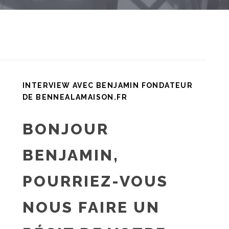
INTERVIEW AVEC BENJAMIN FONDATEUR
DE BENNEALAMAISON.FR
BONJOUR
BENJAMIN,
POURRIEZ-VOUS
NOUS FAIRE UN