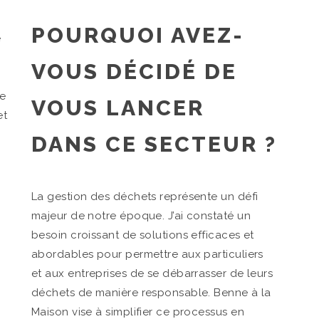
POURQUOI AVEZ-
e
VOUS DÉCIDÉ DE
ge
VOUS LANCER
et
DANS CE SECTEUR ?
La gestion des déchets représente un défi
majeur de notre époque. J’ai constaté un
besoin croissant de solutions efficaces et
abordables pour permettre aux particuliers
et aux entreprises de se débarrasser de leurs
déchets de manière responsable. Benne à la
Maison vise à simplifier ce processus en