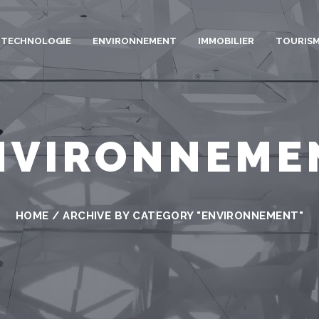
TECHNOLOGIE
ENVIRONNEMENT
IMMOBILIER
TOURIS
NVIRONNEME
HOME
/
ARCHIVE BY CATEGORY "ENVIRONNEMENT"