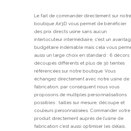
Le fait de commander directement sur notr
boutique Air3D vous permet de bénéficier
des prix directs usine sans aucun
interlocuteur intermédiaire, c’est un avanta
budgétaire indéniable mais cela vous perm
aussi un large choix en standard : 6 décors
découpés différents et plus de 30 teintes
référencées sur notre boutique. Vous
échangez directement avec notre usine de
fabrication, par conséquent nous vous
proposons de multiples personnalisations
possibles : tailles sur mesure, découpe et
couleurs personnalisées. Commander votre
produit directement auprès de l’usine de
fabrication c’est aussi optimiser les délais,