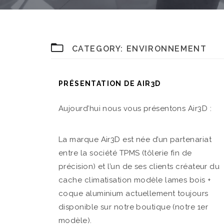
CATEGORY:
ENVIRONNEMENT
PRÉSENTATION DE AIR3D
Aujourd’hui nous vous présentons Air3D :
La marque Air3D est née d’un partenariat
entre la société TPMS (tôlerie fin de
précision) et l’un de ses clients créateur du
cache climatisation modèle lames bois +
coque aluminium actuellement toujours
disponible sur notre boutique (notre 1er
modèle).