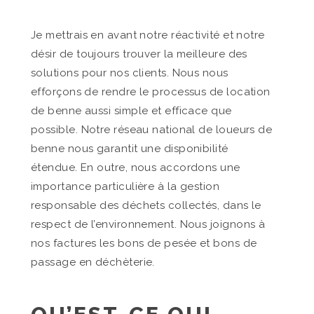
Je mettrais en avant notre réactivité et notre
désir de toujours trouver la meilleure des
solutions pour nos clients. Nous nous
efforçons de rendre le processus de location
de benne aussi simple et efficace que
possible. Notre réseau national de loueurs de
benne nous garantit une disponibilité
étendue. En outre, nous accordons une
importance particulière à la gestion
responsable des déchets collectés, dans le
respect de l’environnement. Nous joignons à
nos factures les bons de pesée et bons de
passage en déchèterie.