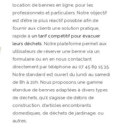
location de bennes en ligne, pour les
professionnels et particuliers. Notre objectif
est d’être le plus réactif possible afin de
fournir aux clients une solution pratique,
rapide à
un tarif compétitif pour évacuer
leurs déchets
. Notre plateforme permet aux
utilisateurs de réserver une benne via un
formulaire ou en en nous contactant
directement par téléphone au 07 45 89 15 35.
Notre standard est ouvert du lundi au samedi
de 8h à 20h. Nous proposons une gamme
étendue de bennes adaptées à divers types
de déchets, qu’il s’agisse de débris de
construction, d’articles encombrants
domestiques, de déchets de jardinage, ou
autres.