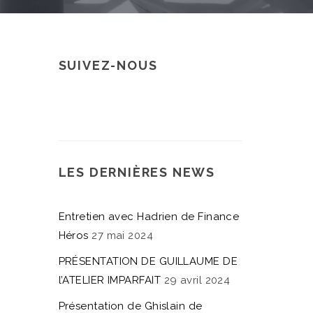
SUIVEZ-NOUS
LES DERNIÈRES NEWS
Entretien avec Hadrien de Finance
Héros
27 mai 2024
PRÉSENTATION DE GUILLAUME DE
l’ATELIER IMPARFAIT
29 avril 2024
Présentation de Ghislain de