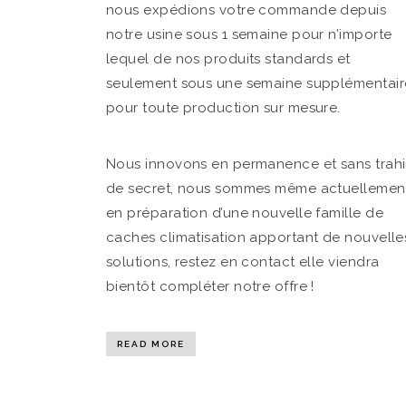
nous expédions votre commande depuis
notre usine sous 1 semaine pour n’importe
lequel de nos produits standards et
seulement sous une semaine supplémentair
pour toute production sur mesure.
Nous innovons en permanence et sans trahi
de secret, nous sommes même actuellemen
en préparation d’une nouvelle famille de
caches climatisation apportant de nouvelle
solutions, restez en contact elle viendra
bientôt compléter notre offre !
READ MORE