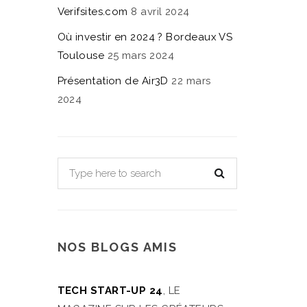
Verifsites.com
8 avril 2024
Où investir en 2024 ? Bordeaux VS
Toulouse
25 mars 2024
Présentation de Air3D
22 mars
2024
NOS BLOGS AMIS
TECH START-UP 24
, LE