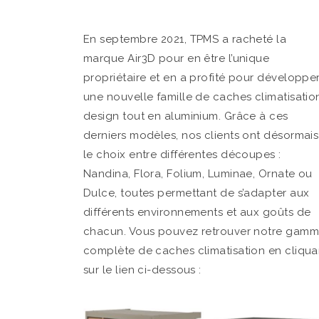
En septembre 2021, TPMS a racheté la
marque Air3D pour en être l’unique
propriétaire et en a profité pour développe
une nouvelle famille de caches climatisatio
design tout en aluminium. Grâce à ces
derniers modèles, nos clients ont désormais
le choix entre différentes découpes :
Nandina, Flora, Folium, Luminae, Ornate ou
Dulce, toutes permettant de s’adapter aux
différents environnements et aux goûts de
chacun. Vous pouvez retrouver notre gam
complète de caches climatisation en cliqua
sur le lien ci-dessous :