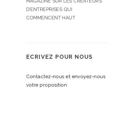
MAGAZINE SUR LES CRÉATEURS
D’ENTREPRISES QUI
COMMENCENT HAUT
ECRIVEZ POUR NOUS
Contactez-nous et envoyez-nous
votre proposition