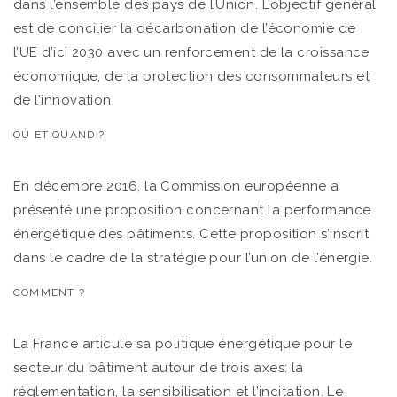
dans l’ensemble des pays de l’Union. L’objectif général
est de concilier la décarbonation de l’économie de
l’UE d’ici 2030 avec un renforcement de la croissance
économique, de la protection des consommateurs et
de l’innovation.
OÙ ET QUAND ?
En décembre 2016, la Commission européenne a
présenté une proposition concernant la performance
énergétique des bâtiments. Cette proposition s’inscrit
dans le cadre de la stratégie pour l’union de l’énergie.
COMMENT ?
La France articule sa politique énergétique pour le
secteur du bâtiment autour de trois axes: la
réglementation, la sensibilisation et l’incitation. Le