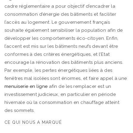
cadre réglementaire a pour objectif d’encadrer la
consommation d’énergie des bâtiments et faciliter
l’accès au logement. Le gouvernement français
souhaite également sensibiliser la population afin de
développer les comportements éco-citoyen. Enfin,
l’accent est mis sur les bâtiments neufs devant être
conformes à des critères énergétiques, et l’Etat
encourage la rénovation des bâtiments plus anciens.
Par exemple, les pertes énergétiques liées à des
fenêtres mal isolées sont énormes, et faire appel à une
menuiserie en ligne
afin de les remplacer est un
investissement judicieux, en particulier en période
hivernale où la consommation en chauffage atteint
des sommets.
CE QUI NOUS A MARQUÉ