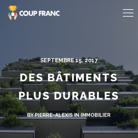
SEPTEMBRE 15, 2017
DES BÂTIMENTS
PLUS DURABLES
BY PIERRE-ALEXIS IN
IMMOBILIER