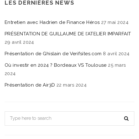
LES DERNIÈRES NEWS
Entretien avec Hadrien de Finance Héros
27 mai 2024
PRÉSENTATION DE GUILLAUME DE l’ATELIER IMPARFAIT
29 avril 2024
Présentation de Ghislain de Verifsites.com
8 avril 2024
Où investir en 2024 ? Bordeaux VS Toulouse
25 mars
2024
Présentation de Air3D
22 mars 2024