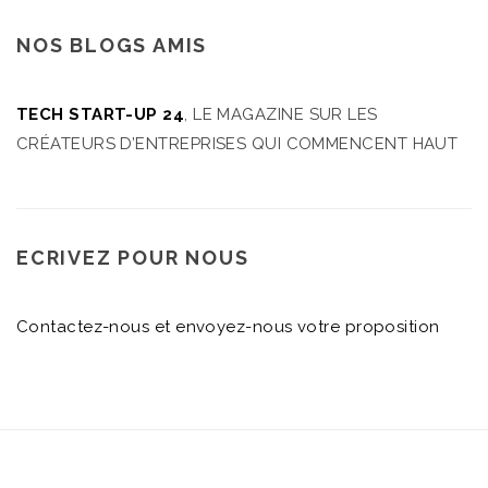
NOS BLOGS AMIS
TECH START-UP 24
, LE MAGAZINE SUR LES
CRÉATEURS D’ENTREPRISES QUI COMMENCENT HAUT
ECRIVEZ POUR NOUS
Contactez-nous et envoyez-nous votre proposition