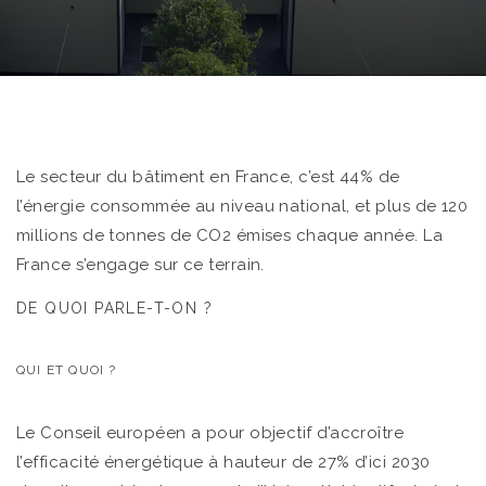
Le secteur du bâtiment en France, c’est 44% de
l’énergie consommée au niveau national, et plus de 120
millions de tonnes de CO2 émises chaque année. La
France s’engage sur ce terrain.
DE QUOI PARLE-T-ON ?
QUI ET QUOI ?
Le Conseil européen a pour objectif d’accroître
l’efficacité énergétique à hauteur de 27% d’ici 2030