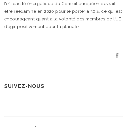
l’efficacité énergétique du Conseil européen devrait
être réexaminé en 2020 pour le porter à 30%, ce qui est
encourageant quant à la volonté des membres de l’UE
d’agir positivement pour la planète.
SUIVEZ-NOUS