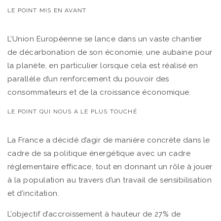
LE POINT MIS EN AVANT
L’Union Européenne se lance dans un vaste chantier
de décarbonation de son économie, une aubaine pour
la planète, en particulier lorsque cela est réalisé en
parallèle d’un renforcement du pouvoir des
consommateurs et de la croissance économique.
LE POINT QUI NOUS A LE PLUS TOUCHÉ
La France a décidé d’agir de manière concrète dans le
cadre de sa politique énergétique avec un cadre
réglementaire efficace, tout en donnant un rôle à jouer
à la population au travers d’un travail de sensibilisation
et d’incitation.
L’objectif d’accroissement à hauteur de 27% de