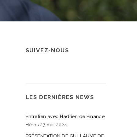
SUIVEZ-NOUS
LES DERNIÈRES NEWS
Entretien avec Hadrien de Finance
Héros
27 mai 2024
PRÉSENTATION DE GUILLAUME DE