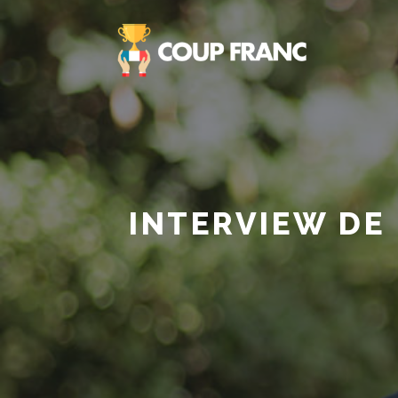
INTERVIEW DE