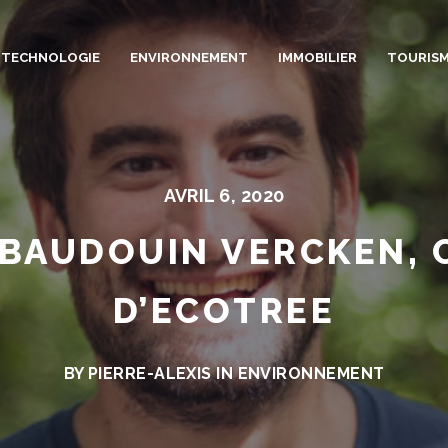
TECHNOLOGIE
ENVIRONNEMENT
IMMOBILIER
TOURIS
AVRIL 6, 2020
 BAUDOUIN VERCKEN,
D’ECOTREE
BY PIERRE-ALEXIS IN
ENVIRONNEMENT