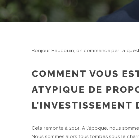
Bonjour Baudouin, on commence par la questi
COMMENT VOUS EST
ATYPIQUE DE PROP
L’INVESTISSEMENT 
Cela remonte à 2014. A l’époque, nous sommes
Nous sommes alors tous tombés sous le char