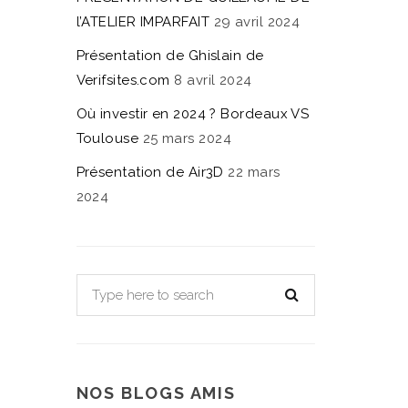
l’ATELIER IMPARFAIT
29 avril 2024
Présentation de Ghislain de
Verifsites.com
8 avril 2024
Où investir en 2024 ? Bordeaux VS
Toulouse
25 mars 2024
Présentation de Air3D
22 mars
2024
NOS BLOGS AMIS