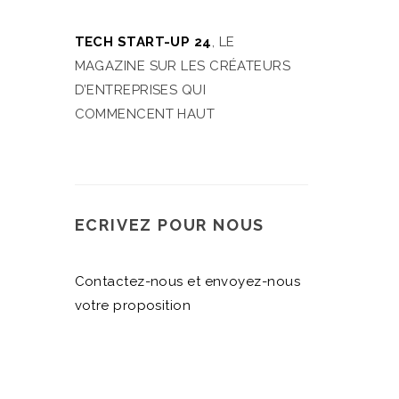
TECH START-UP 24
, LE
MAGAZINE SUR LES CRÉATEURS
D’ENTREPRISES QUI
COMMENCENT HAUT
ECRIVEZ POUR NOUS
Contactez-nous et envoyez-nous
votre proposition